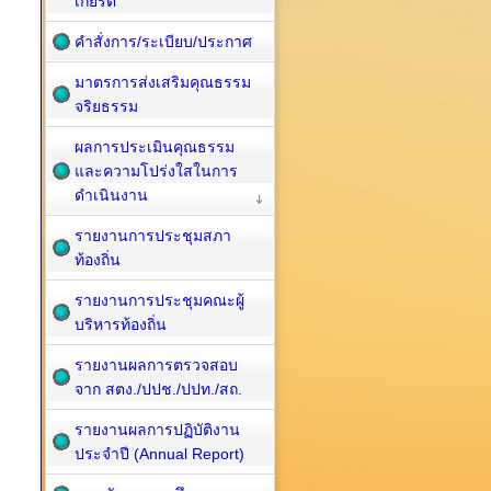
เกียรติ
คำสั่งการ/ระเบียบ/ประกาศ
มาตรการส่งเสริมคุณธรรม
จริยธรรม
ผลการประเมินคุณธรรม
และความโปร่งใสในการ
ดำเนินงาน
รายงานการประชุมสภา
ท้องถิ่น
รายงานการประชุมคณะผู้
บริหารท้องถิ่น
รายงานผลการตรวจสอบ
จาก สตง./ปปช./ปปท./สถ.
รายงานผลการปฏิบัติงาน
ประจำปี (Annual Report)