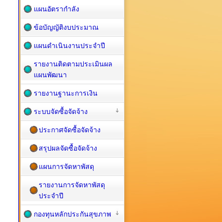
แผนอัตรากำลัง
ข้อบัญญัติงบประมาณ
แผนดำเนินงานประจำปี
รายงานติดตามประเมินผล
แผนพัฒนา
รายงานฐานะการเงิน
ระบบจัดซื้อจัดจ้าง
ประกาศจัดซื้อจัดจ้าง
สรุปผลจัดซื้อจัดจ้าง
แผนการจัดหาพัสดุ
รายงานการจัดหาพัสดุ
ประจำปี
กองทุนหลักประกันสุขภาพ