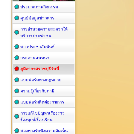
ประมวลภาพกิจกรรม
ศูนย์ข้อมูลข่าวสาร
การอำนวยความสะดวกให้
บริการประชาชน
ข่าวประชาสัมพันธ์
กระดานสนทนา
ภูมิอากาศราชบุรีวันนี้
แบบฟอร์มทางกฎหมาย
ความรู้เกี่ยวกับภาษี
แบบฟอร์มติดต่อราชการ
การแก้ไขปัญหาเรื่องราว
ร้องทุกข์/ร้องเรียน
ช่องทางรับฟังความคิดเห็น