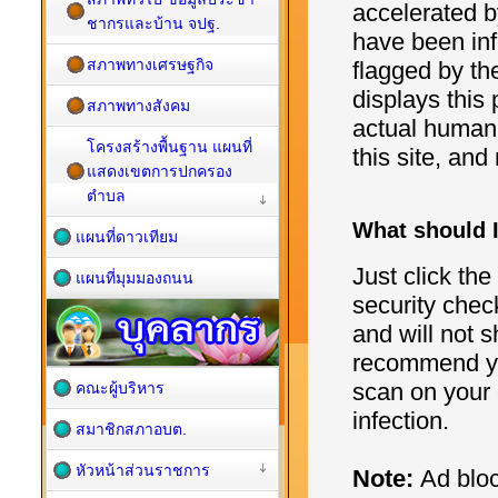
ชากรและบ้าน จปฐ.
สภาพทางเศรษฐกิจ
สภาพทางสังคม
โครงสร้างพื้นฐาน แผนที่
แสดงเขตการปกครอง
ตำบล
แผนที่ดาวเทียม
แผนที่มุมมองถนน
คณะผู้บริหาร
สมาชิกสภาอบต.
หัวหน้าส่วนราชการ