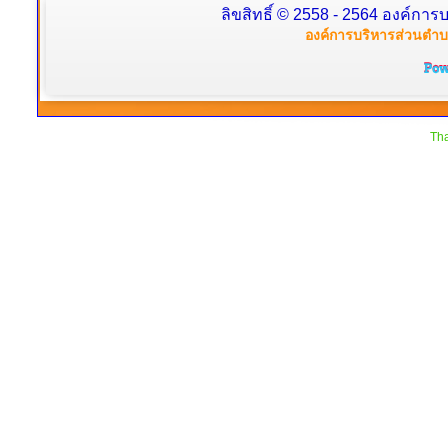
ลิขสิทธิ์ © 2558 - 2564 องค์การบ
องค์การบริหารส่วนตำบล
Tha