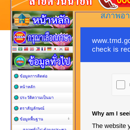
สภาพอากา
ข้อมูลการติดต่อ
หน้าหลัก
ประวัติความเป็นมา
ตราสัญลักษณ์
ข้อมูลพื้นฐาน
สภาพทั่วไป ข้อมูลประชา