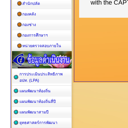
สำนักปลัด
กองคลัง
กองช่าง
กองการศึกษาฯ
หน่วยตรวจสอบภายใน
การประเมินประสิทธิภาพ
อปท. (LPA)
แผนพัฒนาท้องถิ่น
แผนพัฒนาท้องถิ่นสี่ปี
แผนพัฒนาสามปี
ยุทธศาสตร์การพัฒนา