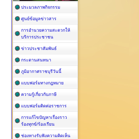
ประมวลภาพกิจกรรม
ศูนย์ข้อมูลข่าวสาร
การอำนวยความสะดวกให้
บริการประชาชน
ข่าวประชาสัมพันธ์
กระดานสนทนา
ภูมิอากาศราชบุรีวันนี้
แบบฟอร์มทางกฎหมาย
ความรู้เกี่ยวกับภาษี
แบบฟอร์มติดต่อราชการ
การแก้ไขปัญหาเรื่องราว
ร้องทุกข์/ร้องเรียน
ช่องทางรับฟังความคิดเห็น