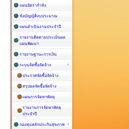
แผนอัตรากำลัง
ข้อบัญญัติงบประมาณ
แผนดำเนินงานประจำปี
รายงานติดตามประเมินผล
แผนพัฒนา
รายงานฐานะการเงิน
ระบบจัดซื้อจัดจ้าง
ประกาศจัดซื้อจัดจ้าง
สรุปผลจัดซื้อจัดจ้าง
แผนการจัดหาพัสดุ
รายงานการจัดหาพัสดุ
ประจำปี
กองทุนหลักประกันสุขภาพ