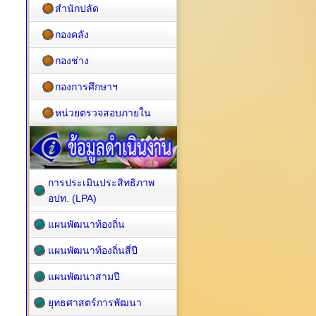
สำนักปลัด
กองคลัง
กองช่าง
กองการศึกษาฯ
หน่วยตรวจสอบภายใน
การประเมินประสิทธิภาพ
อปท. (LPA)
แผนพัฒนาท้องถิ่น
แผนพัฒนาท้องถิ่นสี่ปี
แผนพัฒนาสามปี
ยุทธศาสตร์การพัฒนา