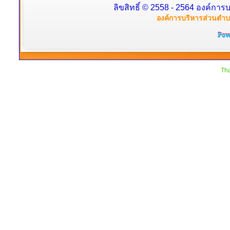
ลิขสิทธิ์ © 2558 - 2564 องค์การบ
องค์การบริหารส่วนตำบล
Tha