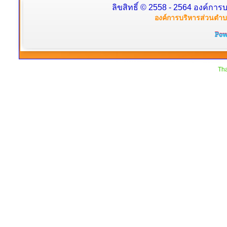
ลิขสิทธิ์ © 2558 - 2564 องค์การบ
องค์การบริหารส่วนตำบล
Tha