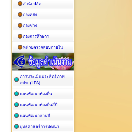
สำนักปลัด
กองคลัง
กองช่าง
กองการศึกษาฯ
หน่วยตรวจสอบภายใน
การประเมินประสิทธิภาพ
อปท. (LPA)
แผนพัฒนาท้องถิ่น
แผนพัฒนาท้องถิ่นสี่ปี
แผนพัฒนาสามปี
ยุทธศาสตร์การพัฒนา