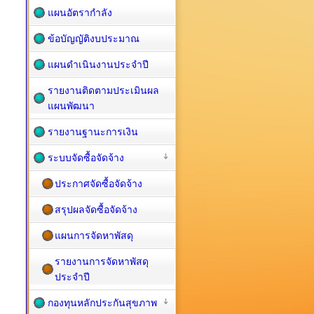
แผนอัตรากำลัง
ข้อบัญญัติงบประมาณ
แผนดำเนินงานประจำปี
รายงานติดตามประเมินผล
แผนพัฒนา
รายงานฐานะการเงิน
ระบบจัดซื้อจัดจ้าง
ประกาศจัดซื้อจัดจ้าง
สรุปผลจัดซื้อจัดจ้าง
แผนการจัดหาพัสดุ
รายงานการจัดหาพัสดุ
ประจำปี
กองทุนหลักประกันสุขภาพ