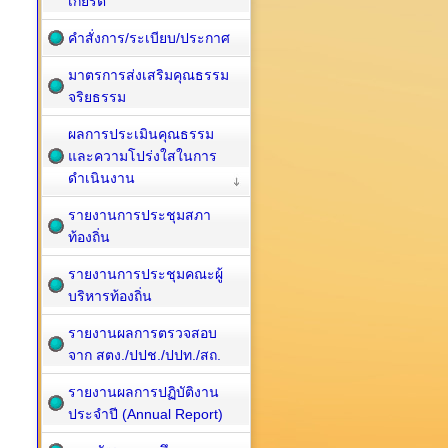
เกียรติ
คำสั่งการ/ระเบียบ/ประกาศ
มาตรการส่งเสริมคุณธรรม
จริยธรรม
ผลการประเมินคุณธรรม
และความโปร่งใสในการ
ดำเนินงาน
รายงานการประชุมสภา
ท้องถิ่น
รายงานการประชุมคณะผู้
บริหารท้องถิ่น
รายงานผลการตรวจสอบ
จาก สตง./ปปช./ปปท./สถ.
รายงานผลการปฏิบัติงาน
ประจำปี (Annual Report)