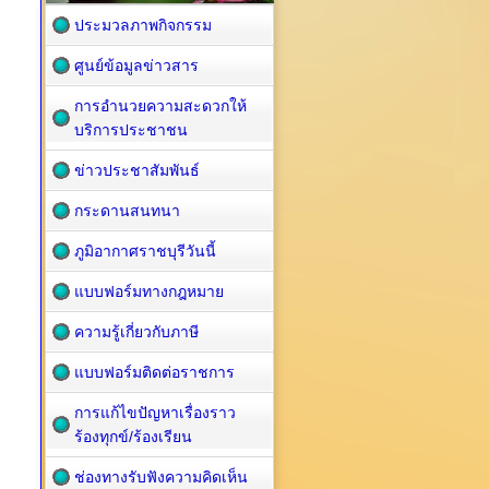
ประมวลภาพกิจกรรม
ศูนย์ข้อมูลข่าวสาร
การอำนวยความสะดวกให้
บริการประชาชน
ข่าวประชาสัมพันธ์
กระดานสนทนา
ภูมิอากาศราชบุรีวันนี้
แบบฟอร์มทางกฎหมาย
ความรู้เกี่ยวกับภาษี
แบบฟอร์มติดต่อราชการ
การแก้ไขปัญหาเรื่องราว
ร้องทุกข์/ร้องเรียน
ช่องทางรับฟังความคิดเห็น