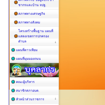
ชากรและบ้าน จปฐ.
สภาพทางเศรษฐกิจ
สภาพทางสังคม
โครงสร้างพื้นฐาน แผนที่
แสดงเขตการปกครอง
ตำบล
แผนที่ดาวเทียม
แผนที่มุมมองถนน
คณะผู้บริหาร
สมาชิกสภาอบต.
หัวหน้าส่วนราชการ