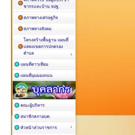
ชากรและบ้าน จปฐ.
สภาพทางเศรษฐกิจ
สภาพทางสังคม
โครงสร้างพื้นฐาน แผนที่
แสดงเขตการปกครอง
ตำบล
แผนที่ดาวเทียม
แผนที่มุมมองถนน
คณะผู้บริหาร
สมาชิกสภาอบต.
หัวหน้าส่วนราชการ