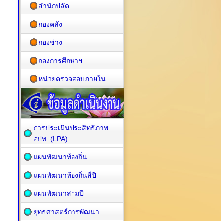
สำนักปลัด
กองคลัง
กองช่าง
กองการศึกษาฯ
หน่วยตรวจสอบภายใน
การประเมินประสิทธิภาพ
อปท. (LPA)
แผนพัฒนาท้องถิ่น
แผนพัฒนาท้องถิ่นสี่ปี
แผนพัฒนาสามปี
ยุทธศาสตร์การพัฒนา