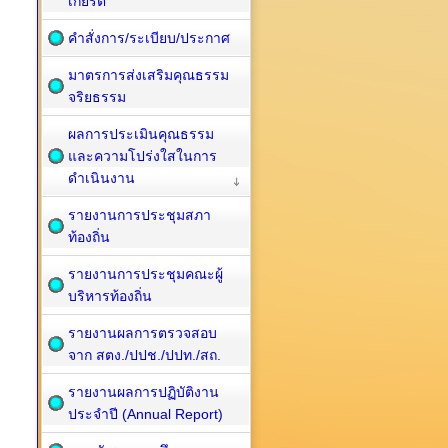
เกียรติ
คำสั่งการ/ระเบียบ/ประกาศ
มาตรการส่งเสริมคุณธรรม
จริยธรรม
ผลการประเมินคุณธรรม
และความโปร่งใสในการ
ดำเนินงาน
รายงานการประชุมสภา
ท้องถิ่น
รายงานการประชุมคณะผู้
บริหารท้องถิ่น
รายงานผลการตรวจสอบ
จาก สตง./ปปช./ปปท./สถ.
รายงานผลการปฏิบัติงาน
ประจำปี (Annual Report)