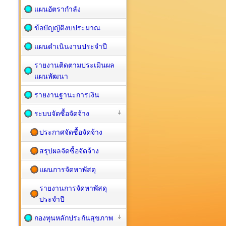
แผนอัตรากำลัง
ข้อบัญญัติงบประมาณ
แผนดำเนินงานประจำปี
รายงานติดตามประเมินผล
แผนพัฒนา
รายงานฐานะการเงิน
ระบบจัดซื้อจัดจ้าง
ประกาศจัดซื้อจัดจ้าง
สรุปผลจัดซื้อจัดจ้าง
แผนการจัดหาพัสดุ
รายงานการจัดหาพัสดุ
ประจำปี
กองทุนหลักประกันสุขภาพ