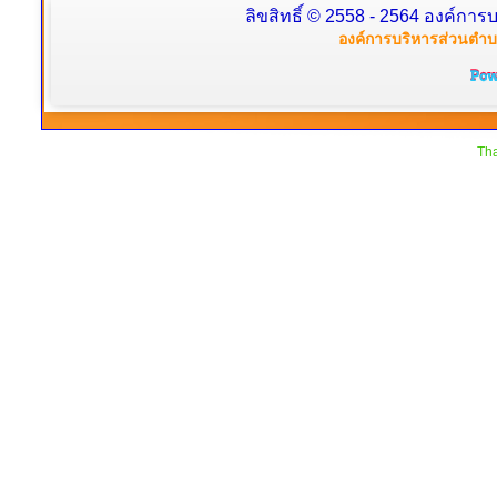
ลิขสิทธิ์ © 2558 - 2564 องค์การบ
องค์การบริหารส่วนตำบล
Tha