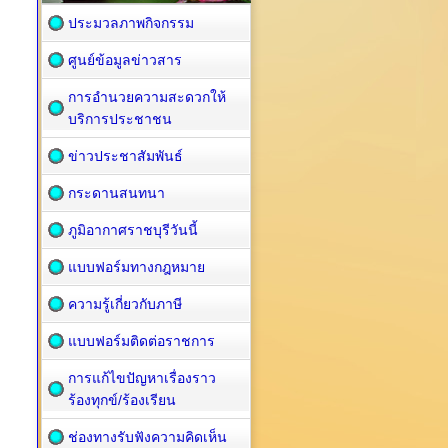
ประมวลภาพกิจกรรม
ศูนย์ข้อมูลข่าวสาร
การอำนวยความสะดวกให้
บริการประชาชน
ข่าวประชาสัมพันธ์
กระดานสนทนา
ภูมิอากาศราชบุรีวันนี้
แบบฟอร์มทางกฎหมาย
ความรู้เกี่ยวกับภาษี
แบบฟอร์มติดต่อราชการ
การแก้ไขปัญหาเรื่องราว
ร้องทุกข์/ร้องเรียน
ช่องทางรับฟังความคิดเห็น