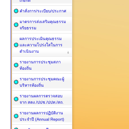
เกียรติ
คำสั่งการ/ระเบียบ/ประกาศ
มาตรการส่งเสริมคุณธรรม
จริยธรรม
ผลการประเมินคุณธรรม
และความโปร่งใสในการ
ดำเนินงาน
รายงานการประชุมสภา
ท้องถิ่น
รายงานการประชุมคณะผู้
บริหารท้องถิ่น
รายงานผลการตรวจสอบ
จาก สตง./ปปช./ปปท./สถ.
รายงานผลการปฏิบัติงาน
ประจำปี (Annual Report)