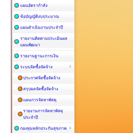
แผนอัตรากำลัง
ข้อบัญญัติงบประมาณ
แผนดำเนินงานประจำปี
รายงานติดตามประเมินผล
แผนพัฒนา
รายงานฐานะการเงิน
ระบบจัดซื้อจัดจ้าง
ประกาศจัดซื้อจัดจ้าง
สรุปผลจัดซื้อจัดจ้าง
แผนการจัดหาพัสดุ
รายงานการจัดหาพัสดุ
ประจำปี
กองทุนหลักประกันสุขภาพ