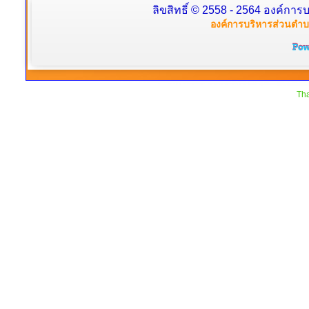
ลิขสิทธิ์ © 2558 - 2564 องค์การบ
องค์การบริหารส่วนตำบล
Tha