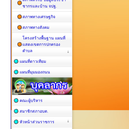
ชากรและบ้าน จปฐ.
สภาพทางเศรษฐกิจ
สภาพทางสังคม
โครงสร้างพื้นฐาน แผนที่
แสดงเขตการปกครอง
ตำบล
แผนที่ดาวเทียม
แผนที่มุมมองถนน
คณะผู้บริหาร
สมาชิกสภาอบต.
หัวหน้าส่วนราชการ