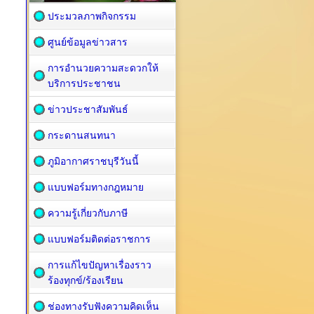
ประมวลภาพกิจกรรม
ศูนย์ข้อมูลข่าวสาร
การอำนวยความสะดวกให้
บริการประชาชน
ข่าวประชาสัมพันธ์
กระดานสนทนา
ภูมิอากาศราชบุรีวันนี้
แบบฟอร์มทางกฎหมาย
ความรู้เกี่ยวกับภาษี
แบบฟอร์มติดต่อราชการ
การแก้ไขปัญหาเรื่องราว
ร้องทุกข์/ร้องเรียน
ช่องทางรับฟังความคิดเห็น