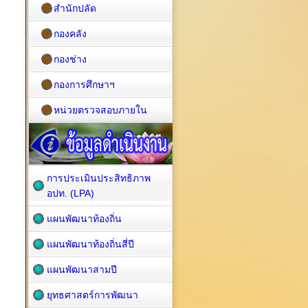
สำนักปลัด
กองคลัง
กองช่าง
กองการศึกษาฯ
หน่วยตรวจสอบภายใน
การประเมินประสิทธิภาพ
อปท. (LPA)
แผนพัฒนาท้องถิ่น
แผนพัฒนาท้องถิ่นสี่ปี
แผนพัฒนาสามปี
ยุทธศาสตร์การพัฒนา