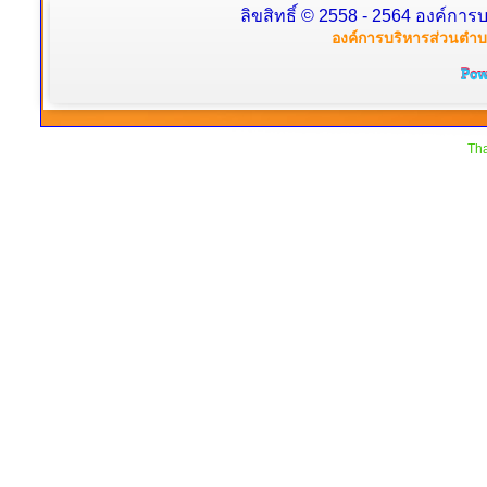
ลิขสิทธิ์ © 2558 - 2564 องค์การบ
องค์การบริหารส่วนตำบล
Tha