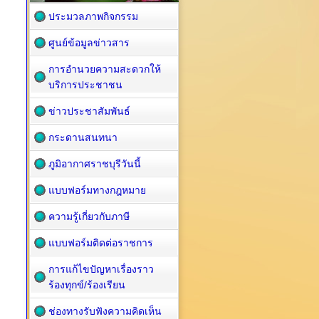
ประมวลภาพกิจกรรม
ศูนย์ข้อมูลข่าวสาร
การอำนวยความสะดวกให้
บริการประชาชน
ข่าวประชาสัมพันธ์
กระดานสนทนา
ภูมิอากาศราชบุรีวันนี้
แบบฟอร์มทางกฎหมาย
ความรู้เกี่ยวกับภาษี
แบบฟอร์มติดต่อราชการ
การแก้ไขปัญหาเรื่องราว
ร้องทุกข์/ร้องเรียน
ช่องทางรับฟังความคิดเห็น