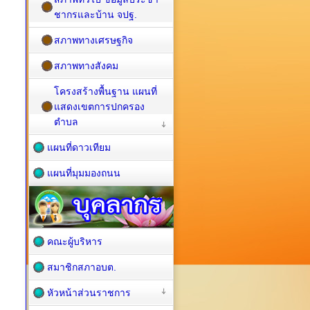
ชากรและบ้าน จปฐ.
สภาพทางเศรษฐกิจ
สภาพทางสังคม
โครงสร้างพื้นฐาน แผนที่
แสดงเขตการปกครอง
ตำบล
แผนที่ดาวเทียม
แผนที่มุมมองถนน
คณะผู้บริหาร
สมาชิกสภาอบต.
หัวหน้าส่วนราชการ