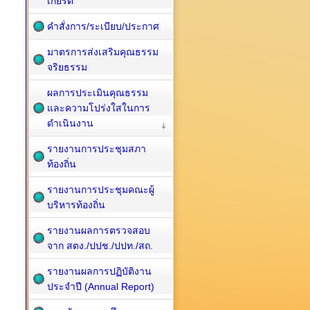
เกียรติ
คำสั่งการ/ระเบียบ/ประกาศ
มาตรการส่งเสริมคุณธรรม
จริยธรรม
ผลการประเมินคุณธรรม
และความโปร่งใสในการ
ดำเนินงาน
รายงานการประชุมสภา
ท้องถิ่น
รายงานการประชุมคณะผู้
บริหารท้องถิ่น
รายงานผลการตรวจสอบ
จาก สตง./ปปช./ปปท./สถ.
รายงานผลการปฏิบัติงาน
ประจำปี (Annual Report)