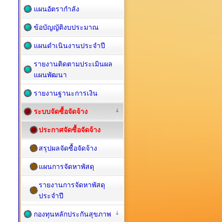
แผนอัตรากำลัง
ข้อบัญญัติงบประมาณ
แผนดำเนินงานประจำปี
รายงานติดตามประเมินผล
แผนพัฒนา
รายงานฐานะการเงิน
ระบบจัดซื้อจัดจ้าง
ประกาศจัดซื้อจัดจ้าง
สรุปผลจัดซื้อจัดจ้าง
แผนการจัดหาพัสดุ
รายงานการจัดหาพัสดุ
ประจำปี
กองทุนหลักประกันสุขภาพ